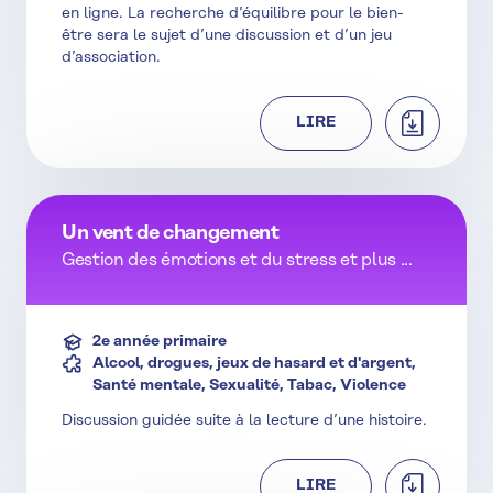
en ligne. La recherche d’équilibre pour le bien-
être sera le sujet d’une discussion et d’un jeu
d’association.
TÉLÉCHAR
LIRE
Un vent de changement
Gestion des émotions et du stress et plus ...
2e année primaire
Alcool, drogues, jeux de hasard et d'argent,
Santé mentale, Sexualité, Tabac, Violence
Discussion guidée suite à la lecture d’une histoire.
TÉLÉCHAR
LIRE