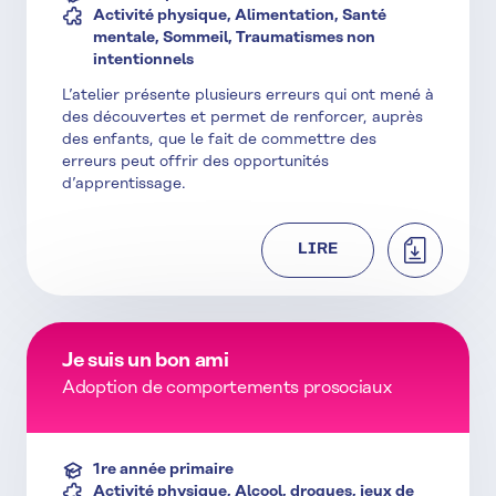
Activité physique, Alimentation, Santé
mentale, Sommeil, Traumatismes non
intentionnels
L’atelier présente plusieurs erreurs qui ont mené à
des découvertes et permet de renforcer, auprès
des enfants, que le fait de commettre des
erreurs peut offrir des opportunités
d’apprentissage.
TÉLÉCHAR
LIRE
Je suis un bon ami
Adoption de comportements prosociaux
1re année primaire
Activité physique, Alcool, drogues, jeux de