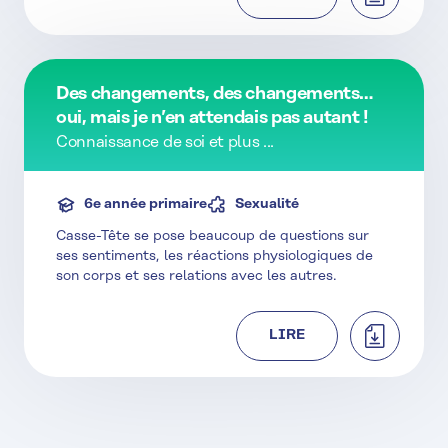
Des changements, des changements…
oui, mais je n’en attendais pas autant !
Connaissance de soi et plus ...
6e année primaire
Sexualité
Casse-Tête se pose beaucoup de questions sur
ses sentiments, les réactions physiologiques de
son corps et ses relations avec les autres.
TÉLÉCHAR
LIRE