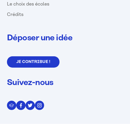
Le choix des écoles
Crédits
Déposer une idée
JE CONTRIBUE !
Suivez-nous