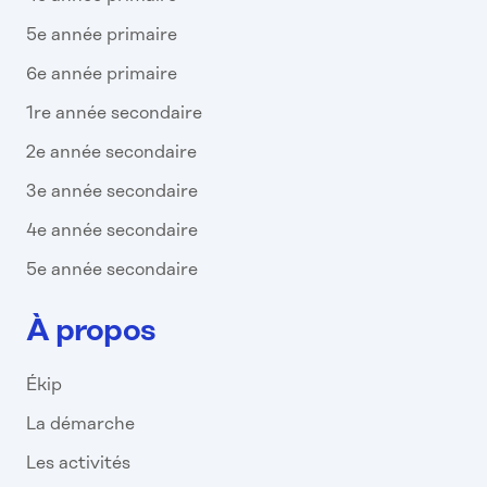
5e année primaire
6e année primaire
1re année secondaire
2e année secondaire
3e année secondaire
4e année secondaire
5e année secondaire
À propos
Ékip
La démarche
Les activités