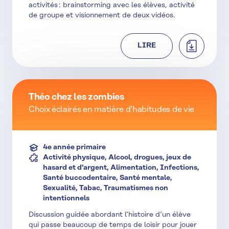
activités : brainstorming avec les élèves, activité
de groupe et visionnement de deux vidéos.
TÉLÉCHAR
LIRE
Théo chez les zombies
Choix éclairés en matière d'habitudes de vie
4e année primaire
Activité physique, Alcool, drogues, jeux de
hasard et d'argent, Alimentation, Infections,
Santé buccodentaire, Santé mentale,
Sexualité, Tabac, Traumatismes non
intentionnels
Discussion guidée abordant l’histoire d’un élève
qui passe beaucoup de temps de loisir pour jouer