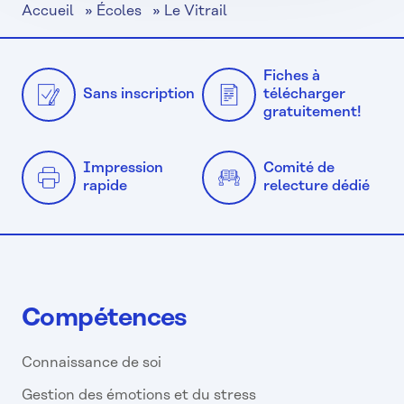
Accueil
»
Écoles
»
Le Vitrail
Fiches à
Sans inscription
télécharger
gratuitement!
Impression
Comité de
rapide
relecture dédié
Compétences
Connaissance de soi
Gestion des émotions et du stress