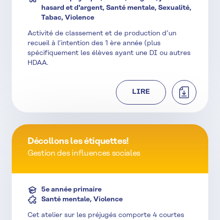
hasard et d'argent, Santé mentale, Sexualité,
Tabac, Violence
Activité de classement et de production d’un
recueil à l’intention des 1 ère année (plus
spécifiquement les élèves ayant une DI ou autres
HDAA.
TÉLÉCHAR
LIRE
Décollons les étiquettes!
Gestion des influences sociales
5e année primaire
Santé mentale, Violence
Cet atelier sur les préjugés comporte 4 courtes