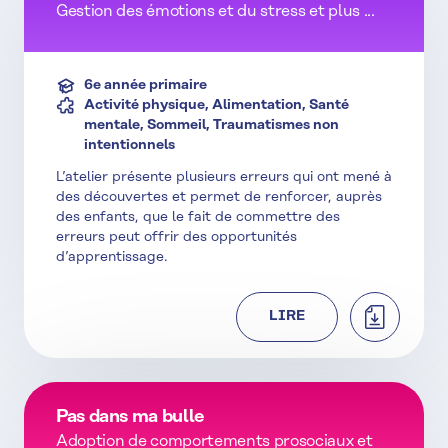
Gestion des émotions et du stress et plus ...
6e année primaire
Activité physique, Alimentation, Santé
mentale, Sommeil, Traumatismes non
intentionnels
L’atelier présente plusieurs erreurs qui ont mené à
des découvertes et permet de renforcer, auprès
des enfants, que le fait de commettre des
erreurs peut offrir des opportunités
d’apprentissage.
TÉLÉCHAR
LIRE
Pas dans ma bulle
Adoption de comportements prosociaux et