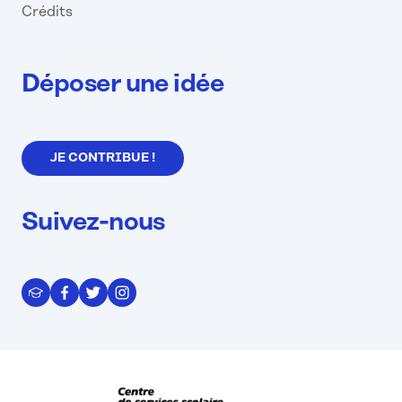
Crédits
Déposer une idée
JE CONTRIBUE !
Suivez-nous