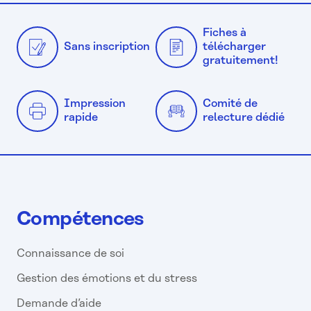
Fiches à
Sans inscription
télécharger
gratuitement!
Impression
Comité de
rapide
relecture dédié
Compétences
Connaissance de soi
Gestion des émotions et du stress
Demande d’aide