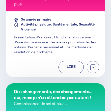
plus ...
3e année primaire
Activité physique, Santé mentale, Sexualité,
Violence
Présentation d’un court film d’animation suivie
d’une discussion avec les élèves pour aborder les
notions d’espace personnel et une méthode de
résolution de problème.
TÉLÉCHAR
LIRE
Des changements, des changements…
oui, mais je n’en attendais pas autant !
Connaissance de soi et plus ...