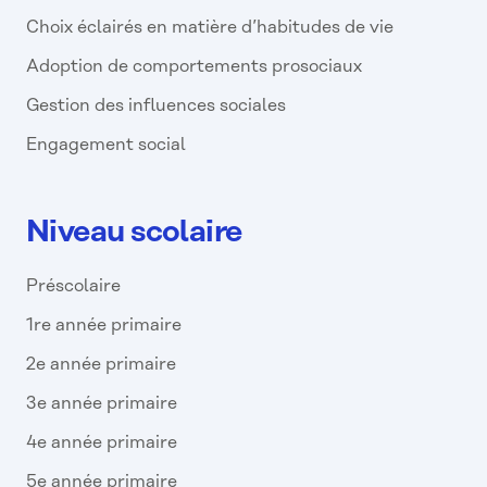
Choix éclairés en matière d’habitudes de vie
Adoption de comportements prosociaux
Gestion des influences sociales
Engagement social
Niveau scolaire
Préscolaire
1re année primaire
2e année primaire
3e année primaire
4e année primaire
5e année primaire