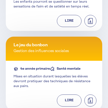
Les enfants pourront se questionner sur leurs
sensations de faim et de satiété en temps réel.
TÉLÉCHAR
LIRE
Le jeu du bonbon
Gestion des influences sociales
4e année primaire
Santé mentale
Mises en situation durant lesquelles les élèves
devront pratiquer des techniques de résistance
aux pairs.
TÉLÉCHAR
LIRE