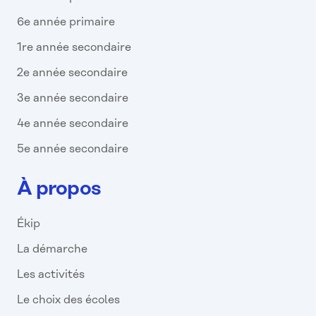
6e année primaire
1re année secondaire
2e année secondaire
3e année secondaire
4e année secondaire
5e année secondaire
À propos
Ékip
La démarche
Les activités
Le choix des écoles