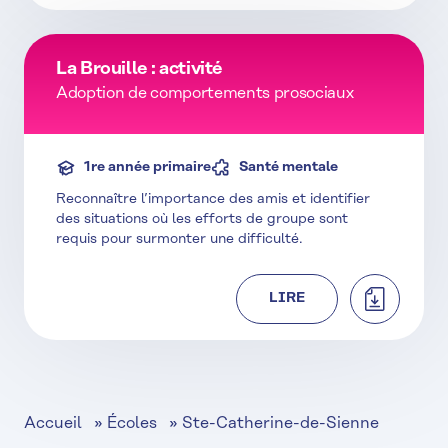
La Brouille : activité
Adoption de comportements prosociaux
1re année primaire
Santé mentale
Reconnaître l’importance des amis et identifier
des situations où les efforts de groupe sont
requis pour surmonter une difficulté.
TÉLÉCHAR
LIRE
Accueil
»
Écoles
»
Ste-Catherine-de-Sienne