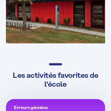
Les activités favorites de
l'école
Erreurs géniales