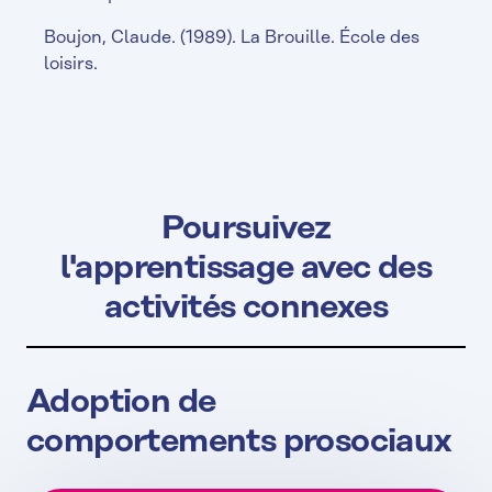
Boujon, Claude. (1989). La Brouille. École des
loisirs.
Poursuivez
l'apprentissage avec des
activités connexes
Adoption de
comportements prosociaux