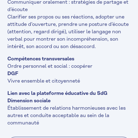
Communiquer oralement : stratégies de partage et
d’écoute
Clarifier ses propos ou ses réactions, adopter une
attitude d’ouverture, prendre une posture d’écoute
(attention, regard dirigé), utiliser le langage non
verbal pour montrer son incompréhension, son
intérêt, son accord ou son désaccord.
Compétences transversales
Ordre personnel et social : coopérer
DGF
Vivre ensemble et citoyenneté
Lien avec la plateforme éducative du SdG
Dimension sociale
Établissement de relations harmonieuses avec les
autres et conduite acceptable au sein de la
communauté