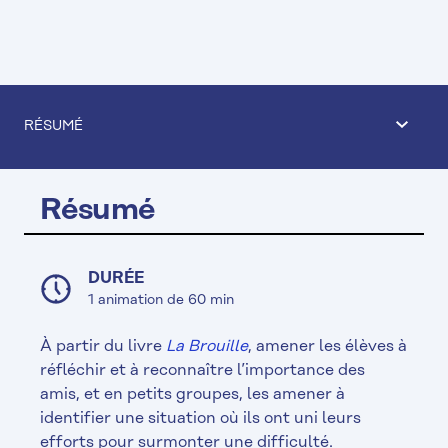
RÉSUMÉ
Résumé
DURÉE
1 animation de 60 min
À partir du livre
La Brouille
, amener les élèves à
réfléchir et à reconnaître l’importance des
amis, et en petits groupes, les amener à
identifier une situation où ils ont uni leurs
efforts pour surmonter une difficulté.