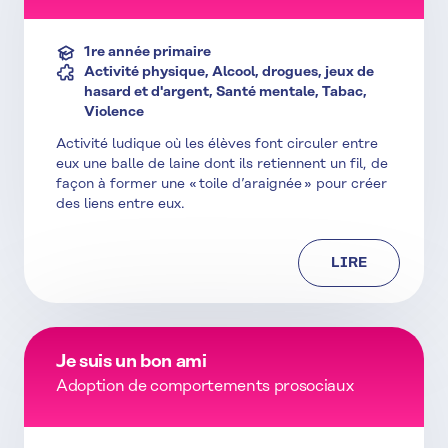
1re année primaire
Activité physique, Alcool, drogues, jeux de
hasard et d'argent, Santé mentale, Tabac,
Violence
Activité ludique où les élèves font circuler entre
eux une balle de laine dont ils retiennent un fil, de
façon à former une « toile d’araignée » pour créer
des liens entre eux.
LIRE
Je suis un bon ami
Adoption de comportements prosociaux