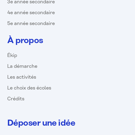
3e année secondaire
4e année secondaire
5e année secondaire
À propos
Ékip
La démarche
Les activités
Le choix des écoles
Crédits
Déposer une idée