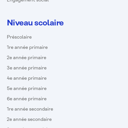
Engagement social
Niveau scolaire
Préscolaire
1re année primaire
2e année primaire
3e année primaire
4e année primaire
5e année primaire
6e année primaire
1re année secondaire
2e année secondaire