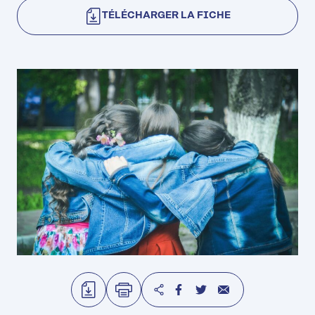
TÉLÉCHARGER LA FICHE
TÉLÉCHARGER
IMPRIMER