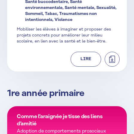
Santé buccodentaire, Santé
environnementale, Santé mentale, Sexualité,
Sommeil, Tabac, Traumatismes non
intentionnels, Violence
Mobiliser les élèves à imaginer et proposer des
projets concrets pour améliorer leur milieu
scolaire, en lien avec la santé et le bien-être.
TÉLÉCHAR
LIRE
1re année primaire
Comme l’araignée je tisse des liens
d’amitié
Adoption de comportements prosociaux