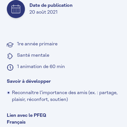
Date de publication
20 août 2021
1re année primaire
Santé mentale
1 animation de 60 min
Savoir à développer
Reconnaître l’importance des amis (ex. : partage,
plaisir, réconfort, soutien)
Lien avec le PFEQ
Français