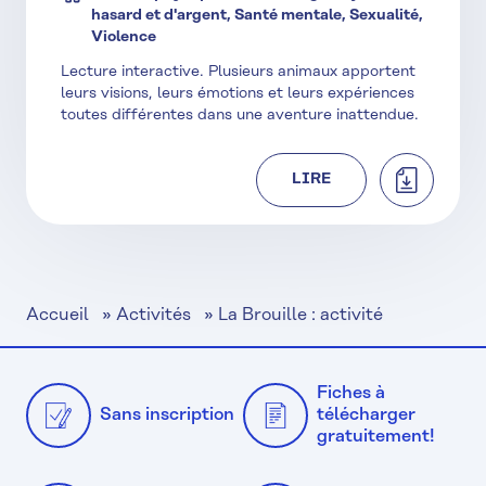
hasard et d'argent, Santé mentale, Sexualité,
Violence
Lecture interactive. Plusieurs animaux apportent
leurs visions, leurs émotions et leurs expériences
toutes différentes dans une aventure inattendue.
TÉLÉCHAR
LIRE
Accueil
»
Activités
»
La Brouille : activité
Fiches à
Sans inscription
télécharger
gratuitement!