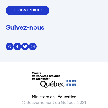
JE CONTRIBUE !
Suivez-nous
Ministère de l'Éducation
© Gouvernement du Québec, 2021