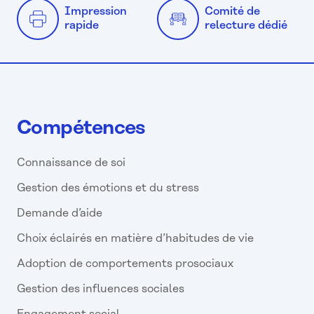
Impression
Comité de
rapide
relecture dédié
Compétences
Connaissance de soi
Gestion des émotions et du stress
Demande d’aide
Choix éclairés en matière d’habitudes de vie
Adoption de comportements prosociaux
Gestion des influences sociales