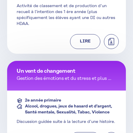
Activité de classement et de production d’un
recueil à l’intention des 1 ère année (plus
spécifiquement les élèves ayant une DI ou autres
HDAA.
TÉLÉCHAR
LIRE
Un vent de changement
Gestion des émotions et du stress et plus ...
2e année primaire
Alcool, drogues, jeux de hasard et d'argent,
Santé mentale, Sexualité, Tabac, Violence
Discussion guidée suite à la lecture d’une histoire.