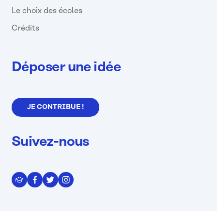
Le choix des écoles
Crédits
Déposer une idée
JE CONTRIBUE !
Suivez-nous