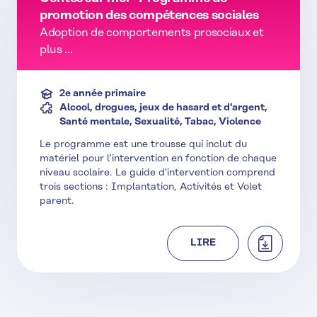
promotion des compétences sociales
Adoption de comportements prosociaux et
plus ...
2e année primaire
Alcool, drogues, jeux de hasard et d'argent,
Santé mentale, Sexualité, Tabac, Violence
Le programme est une trousse qui inclut du
matériel pour l’intervention en fonction de chaque
niveau scolaire. Le guide d'intervention comprend
trois sections : Implantation, Activités et Volet
parent.
TÉLÉCHAR
LIRE