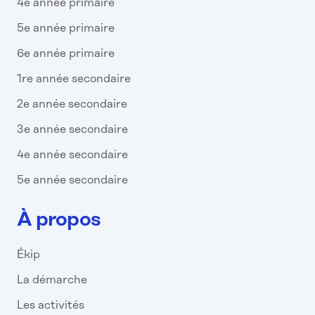
4e année primaire
5e année primaire
6e année primaire
1re année secondaire
2e année secondaire
3e année secondaire
4e année secondaire
5e année secondaire
À propos
Ékip
La démarche
Les activités