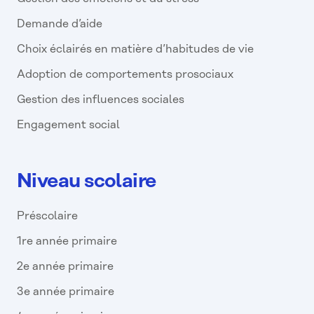
Demande d’aide
Choix éclairés en matière d’habitudes de vie
Adoption de comportements prosociaux
Gestion des influences sociales
Engagement social
Niveau scolaire
Préscolaire
1re année primaire
2e année primaire
3e année primaire