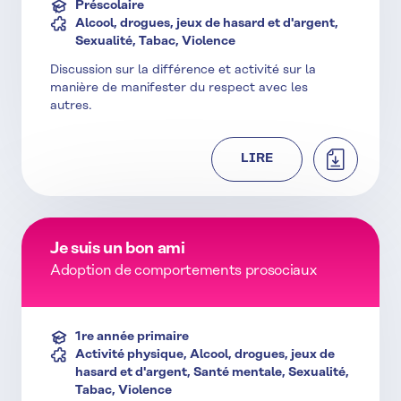
Préscolaire
Alcool, drogues, jeux de hasard et d'argent,
Sexualité, Tabac, Violence
Discussion sur la différence et activité sur la
manière de manifester du respect avec les
autres.
TÉLÉCHAR
LIRE
Je suis un bon ami
Adoption de comportements prosociaux
1re année primaire
Activité physique, Alcool, drogues, jeux de
hasard et d'argent, Santé mentale, Sexualité,
Tabac, Violence