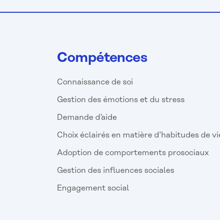
Compétences
Connaissance de soi
Gestion des émotions et du stress
Demande d’aide
Choix éclairés en matière d’habitudes de vi
Adoption de comportements prosociaux
Gestion des influences sociales
Engagement social