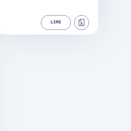
TÉLÉCHARGER
LIRE