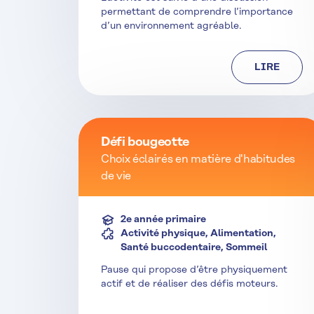
permettant de comprendre l’importance
d’un environnement agréable.
LIRE
Défi bougeotte
Choix éclairés en matière d'habitudes
de vie
2e année primaire
Activité physique, Alimentation,
Santé buccodentaire, Sommeil
Pause qui propose d’être physiquement
actif et de réaliser des défis moteurs.