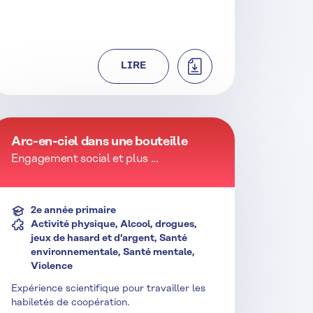
TÉLÉCHARGER
LIRE
Arc-en-ciel dans une bouteille
Engagement social et plus ...
2e année primaire
Activité physique, Alcool, drogues,
jeux de hasard et d'argent, Santé
environnementale, Santé mentale,
Violence
Expérience scientifique pour travailler les
habiletés de coopération.