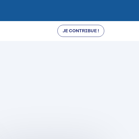
JE CONTRIBUE !