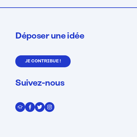
Déposer une idée
JE CONTRIBUE !
Suivez-nous