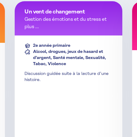
Un vent de changement
Gestion des émotions et du stress et
plus ...
2e année primaire
Alcool, drogues, jeux de hasard et
d'argent, Santé mentale, Sexualité,
Tabac, Violence
Discussion guidée suite à la lecture d’une
histoire.