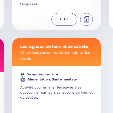
temps réel.
HARGER
TÉLÉCHARGER
LIRE
Les signaux de faim et de satiété
Choix éclairés en matière d'habitudes
de vie
2e année primaire
Alimentation, Santé mentale
Activité pour amener les élèves à se
questionner sur leurs sensations de faim et
de satiété.