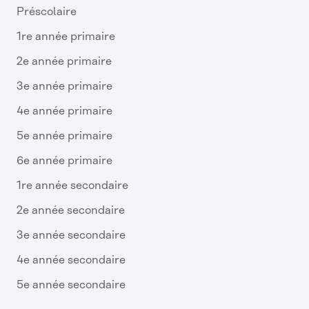
Préscolaire
1re année primaire
2e année primaire
3e année primaire
4e année primaire
5e année primaire
6e année primaire
1re année secondaire
2e année secondaire
3e année secondaire
4e année secondaire
5e année secondaire