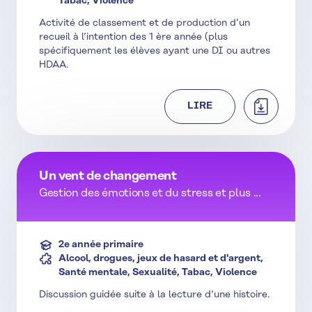
Tabac, Violence
Activité de classement et de production d’un
recueil à l’intention des 1 ère année (plus
spécifiquement les élèves ayant une DI ou autres
HDAA.
TÉLÉCHAR
LIRE
Un vent de changement
Gestion des émotions et du stress et plus ...
2e année primaire
Alcool, drogues, jeux de hasard et d'argent,
Santé mentale, Sexualité, Tabac, Violence
Discussion guidée suite à la lecture d’une histoire.