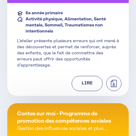
6e année primaire
Activité physique, Alimentation, Santé
mentale, Sommeil, Traumatismes non
intentionnels
L’atelier présente plusieurs erreurs qui ont mené à
des découvertes et permet de renforcer, auprès
des enfants, que le fait de commettre des
erreurs peut offrir des opportunités
d’apprentissage.
TÉLÉCHAR
LIRE
Contes sur moi - Programme de
promotion des compétences sociales
Gestion des influences sociales et plus ...