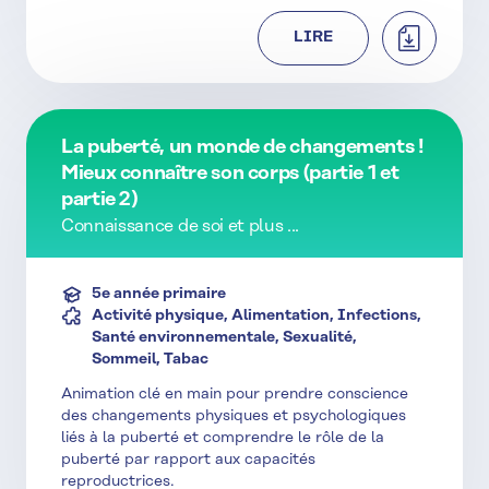
TÉLÉCHAR
LIRE
La puberté, un monde de changements !
Mieux connaître son corps (partie 1 et
partie 2)
Connaissance de soi et plus ...
5e année primaire
Activité physique, Alimentation, Infections,
Santé environnementale, Sexualité,
Sommeil, Tabac
Animation clé en main pour prendre conscience
des changements physiques et psychologiques
liés à la puberté et comprendre le rôle de la
puberté par rapport aux capacités
reproductrices.