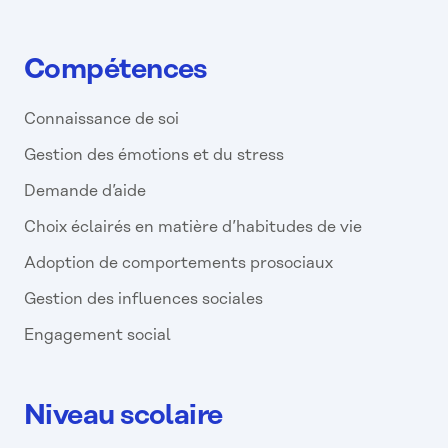
Compétences
Connaissance de soi
Gestion des émotions et du stress
Demande d’aide
Choix éclairés en matière d’habitudes de vie
Adoption de comportements prosociaux
Gestion des influences sociales
Engagement social
Niveau scolaire