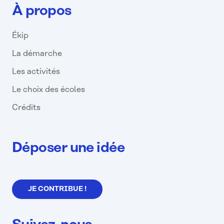
À propos
Ékip
La démarche
Les activités
Le choix des écoles
Crédits
Déposer une idée
JE CONTRIBUE !