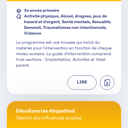
3e année primaire
Activité physique, Alcool, drogues, jeux de
hasard et d'argent, Santé mentale, Sexualité,
Sommeil, Traumatismes non intentionnels,
Violence
Le programme est une trousse qui inclut du
matériel pour l’intervention en fonction de chaque
niveau scolaire. Le guide d'intervention comprend
trois sections : Implantation, Activités et Volet
parent.
TÉLÉCHAR
LIRE
Décollons les étiquettes!
Gestion des influences sociales