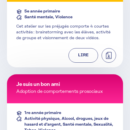
5e année primaire
Santé mentale, Violence
Cet atelier sur les préjugés comporte 4 courtes
activités : brainstorming avec les élèves, activité
de groupe et visionnement de deux vidéos.
TÉLÉCHAR
LIRE
Je suis un bon ami
Adoption de comportements prosociaux
1re année primaire
Activité physique, Alcool, drogues, jeux de
hasard et d'argent, Santé mentale, Sexualité,