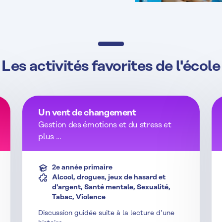
Les activités favorites de l'école
Un vent de changement
Gestion des émotions et du stress et
plus ...
2e année primaire
Alcool, drogues, jeux de hasard et
d'argent, Santé mentale, Sexualité,
Tabac, Violence
Discussion guidée suite à la lecture d’une