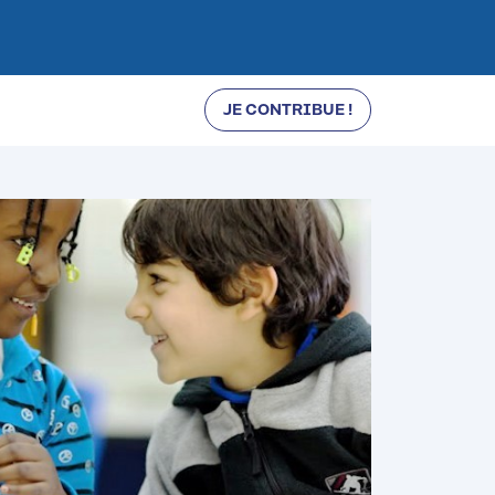
JE CONTRIBUE !