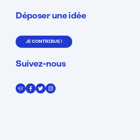
Déposer une idée
JE CONTRIBUE !
Suivez-nous