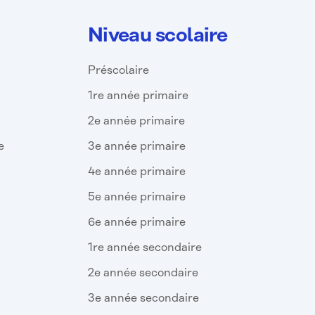
Niveau scolaire
Préscolaire
1re année primaire
2e année primaire
e
3e année primaire
4e année primaire
5e année primaire
6e année primaire
1re année secondaire
2e année secondaire
3e année secondaire