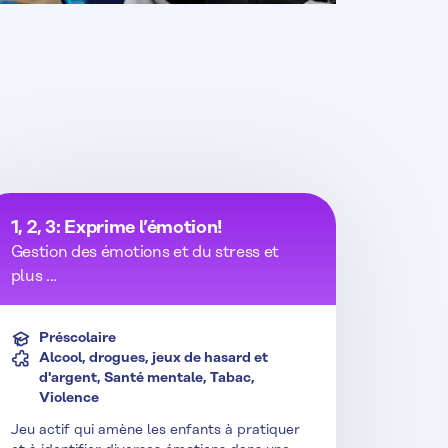
1, 2, 3: Exprime l’émotion!
Gestion des émotions et du stress et
plus ...
Préscolaire
Alcool, drogues, jeux de hasard et
d'argent, Santé mentale, Tabac,
Violence
Jeu actif qui amène les enfants à pratiquer