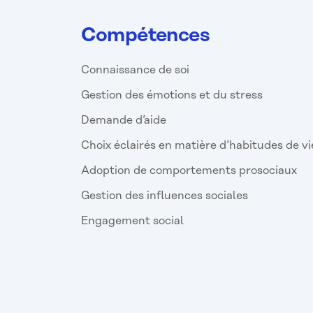
Compétences
Connaissance de soi
Gestion des émotions et du stress
Demande d’aide
Choix éclairés en matière d’habitudes de vi
Adoption de comportements prosociaux
Gestion des influences sociales
Engagement social