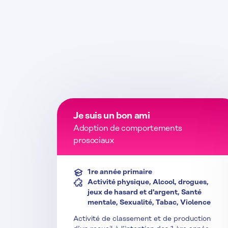
Je suis un bon ami
Adoption de comportements
prosociaux
1re année primaire
Activité physique, Alcool, drogues,
jeux de hasard et d'argent, Santé
mentale, Sexualité, Tabac, Violence
Activité de classement et de production