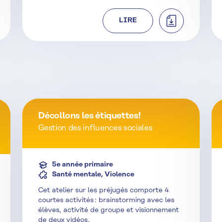
CHARGER
TÉLÉCHARGER
LIRE
Décollons les étiquettes!
Gestion des influences sociales
5e année primaire
Santé mentale, Violence
Cet atelier sur les préjugés comporte 4
courtes activités : brainstorming avec les
élèves, activité de groupe et visionnement
de deux vidéos.