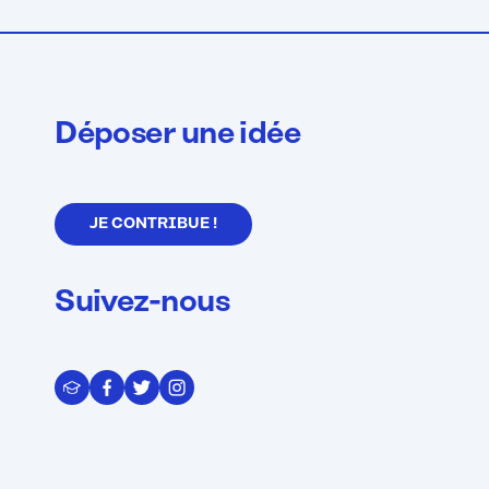
Déposer une idée
JE CONTRIBUE !
Suivez-nous