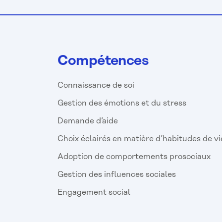
Compétences
Connaissance de soi
Gestion des émotions et du stress
Demande d’aide
Choix éclairés en matière d’habitudes de vi
Adoption de comportements prosociaux
Gestion des influences sociales
Engagement social