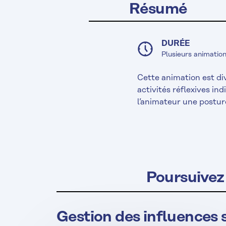
Résumé
DURÉE
Plusieurs animatio
Cette animation est di
activités réflexives i
l’animateur une postur
Poursuivez 
Gestion des influences 