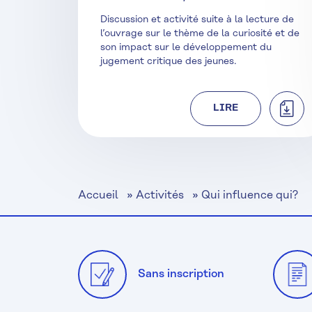
Discussion et activité suite à la lecture de
l’ouvrage sur le thème de la curiosité et de
son impact sur le développement du
jugement critique des jeunes.
TÉLÉ
LIRE
Accueil
»
Activités
»
Qui influence qui?
Sans inscription