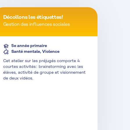
Décollons les étiquettes!
Gestion des influences sociales
5e année primaire
Santé mentale, Violence
Cet atelier sur les préjugés comporte 4
courtes activités : brainstorming avec les
élèves, activité de groupe et visionnement
de deux vidéos.