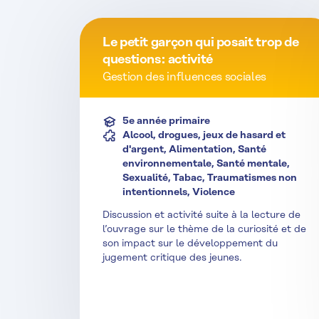
Le petit garçon qui posait trop de
questions : activité
Gestion des influences sociales
5e année primaire
Alcool, drogues, jeux de hasard et
d'argent, Alimentation, Santé
environnementale, Santé mentale,
Sexualité, Tabac, Traumatismes non
intentionnels, Violence
Discussion et activité suite à la lecture de
l’ouvrage sur le thème de la curiosité et de
son impact sur le développement du
jugement critique des jeunes.