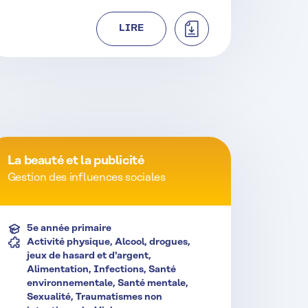
TÉLÉCHARGER
LIRE
La beauté et la publicité
Gestion des influences sociales
5e année primaire
Activité physique, Alcool, drogues,
jeux de hasard et d'argent,
Alimentation, Infections, Santé
environnementale, Santé mentale,
Sexualité, Traumatismes non