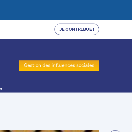
JE CONTRIBUE !
Gestion des influences sociales
n