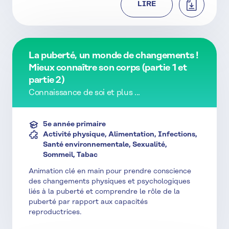
TÉLÉCHAR
LIRE
La puberté, un monde de changements !
Mieux connaître son corps (partie 1 et
partie 2)
Connaissance de soi et plus ...
5e année primaire
Activité physique, Alimentation, Infections,
Santé environnementale, Sexualité,
Sommeil, Tabac
Animation clé en main pour prendre conscience
des changements physiques et psychologiques
liés à la puberté et comprendre le rôle de la
puberté par rapport aux capacités
reproductrices.