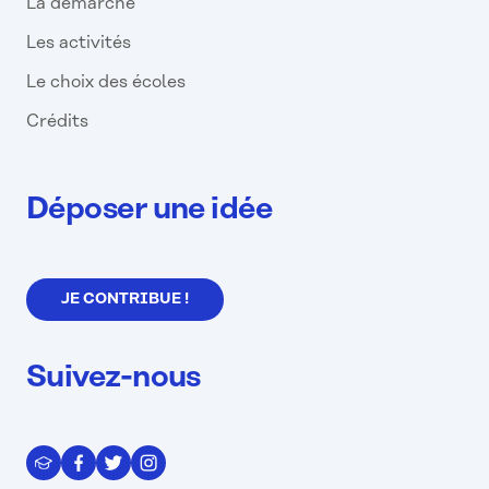
La démarche
Les activités
Le choix des écoles
Crédits
Déposer une idée
JE CONTRIBUE !
Suivez-nous