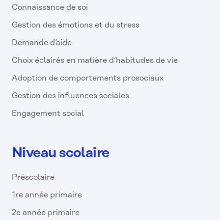
Connaissance de soi
Gestion des émotions et du stress
Demande d’aide
Choix éclairés en matière d’habitudes de vie
Adoption de comportements prosociaux
Gestion des influences sociales
Engagement social
Niveau scolaire
Préscolaire
1re année primaire
2e année primaire