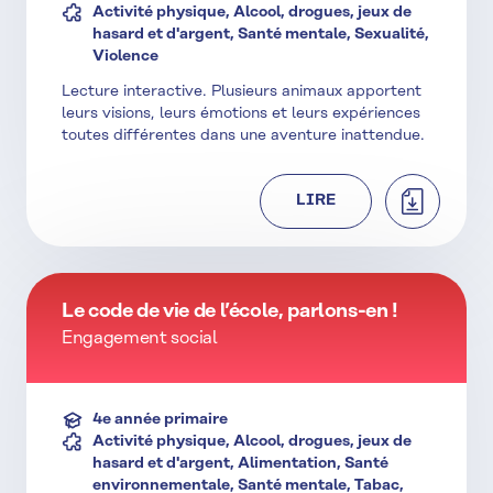
Activité physique, Alcool, drogues, jeux de
hasard et d'argent, Santé mentale, Sexualité,
Violence
Lecture interactive. Plusieurs animaux apportent
leurs visions, leurs émotions et leurs expériences
toutes différentes dans une aventure inattendue.
TÉLÉCHAR
LIRE
Le code de vie de l’école, parlons-en !
Engagement social
4e année primaire
Activité physique, Alcool, drogues, jeux de
hasard et d'argent, Alimentation, Santé
environnementale, Santé mentale, Tabac,