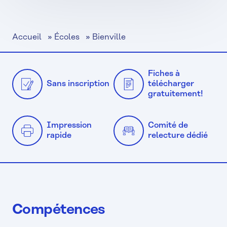
Accueil
»
Écoles
»
Bienville
Fiches à
Sans inscription
télécharger
gratuitement!
Impression
Comité de
rapide
relecture dédié
Compétences