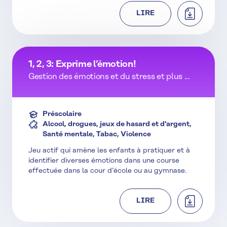
TÉLÉCHAR
LIRE
1, 2, 3: Exprime l’émotion!
Gestion des émotions et du stress et plus ...
Préscolaire
Alcool, drogues, jeux de hasard et d'argent,
Santé mentale, Tabac, Violence
Jeu actif qui amène les enfants à pratiquer et à
identifier diverses émotions dans une course
effectuée dans la cour d’école ou au gymnase.
TÉLÉCHAR
LIRE