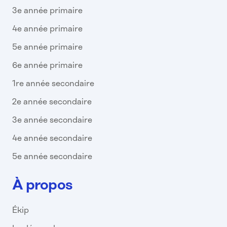
3e année primaire
4e année primaire
5e année primaire
6e année primaire
1re année secondaire
2e année secondaire
3e année secondaire
4e année secondaire
5e année secondaire
À propos
Ékip