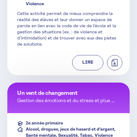
Violence
Cette activité permet de mieux comprendre la
réalité des élèves et leur donner un espace de
parole en lien avec le code de vie de l’école et la
gestion des situations (ex. : de violence et
d’intimidation) et de trouver avec eux des pistes
de solutions.
TÉLÉCHAR
LIRE
Un vent de changement
Gestion des émotions et du stress et plus ...
2e année primaire
Alcool, drogues, jeux de hasard et d'argent,
Santé mentale, Sexualité, Tabac, Violence