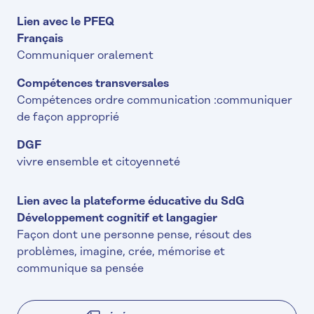
Lien avec le PFEQ
Français
Communiquer oralement
Compétences transversales
Compétences ordre communication :communiquer
de façon approprié
DGF
vivre ensemble et citoyenneté
Lien avec la plateforme éducative du SdG
Développement cognitif et langagier
Façon dont une personne pense, résout des
problèmes, imagine, crée, mémorise et
communique sa pensée