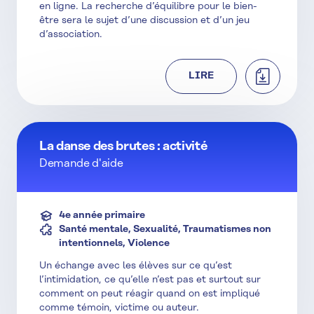
en ligne. La recherche d’équilibre pour le bien-
être sera le sujet d’une discussion et d’un jeu
d’association.
TÉLÉCHAR
LIRE
La danse des brutes : activité
Demande d'aide
4e année primaire
Santé mentale, Sexualité, Traumatismes non
intentionnels, Violence
Un échange avec les élèves sur ce qu’est
l’intimidation, ce qu’elle n’est pas et surtout sur
comment on peut réagir quand on est impliqué
comme témoin, victime ou auteur.