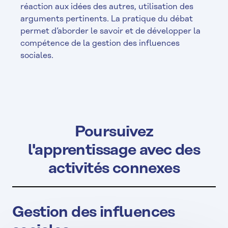
réaction aux idées des autres, utilisation des
arguments pertinents. La pratique du débat
permet d’aborder le savoir et de développer la
compétence de la gestion des influences
sociales.
Poursuivez
l'apprentissage avec des
activités connexes
Gestion des influences