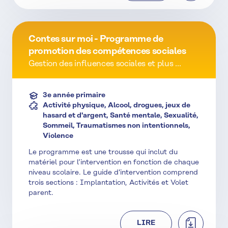
Contes sur moi - Programme de
promotion des compétences sociales
Gestion des influences sociales et plus ...
3e année primaire
Activité physique, Alcool, drogues, jeux de
hasard et d'argent, Santé mentale, Sexualité,
Sommeil, Traumatismes non intentionnels,
Violence
Le programme est une trousse qui inclut du
matériel pour l’intervention en fonction de chaque
niveau scolaire. Le guide d'intervention comprend
trois sections : Implantation, Activités et Volet
parent.
TÉLÉCHAR
LIRE