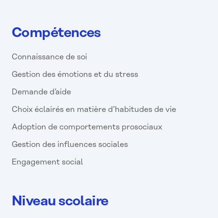
Compétences
Connaissance de soi
Gestion des émotions et du stress
Demande d’aide
Choix éclairés en matière d’habitudes de vie
Adoption de comportements prosociaux
Gestion des influences sociales
Engagement social
Niveau scolaire