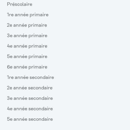
Préscolaire
1re année primaire
2e année primaire
3e année primaire
4e année primaire
5e année primaire
6e année primaire
1re année secondaire
2e année secondaire
3e année secondaire
4e année secondaire
5e année secondaire