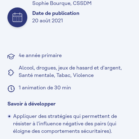
Sophie Bourque, CSSDM
Date de publication
20 août 2021
4e année primaire
Alcool, drogues, jeux de hasard et d'argent,
Santé mentale, Tabac, Violence
1 animation de 30 min
Savoir à développer
Appliquer des stratégies qui permettent de
résister à l’influence négative des pairs (qui
éloigne des comportements sécuritaires).