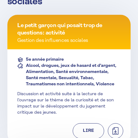
sociales
Le petit garçon qui posait trop de
questions : activité
Gestion des influences sociales
5e année primaire
Alcool, drogues, jeux de hasard et d'argent,
Alimentation, Santé environnementale,
Santé mentale, Sexualité, Tabac,
Traumatismes non intentionnels, Violence
Discussion et activité suite à la lecture de
l’ouvrage sur le thème de la curiosité et de son
impact sur le développement du jugement
critique des jeunes.
TÉLÉCHAR
LIRE