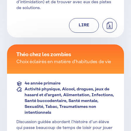
d’intimidation) et de trouver avec eux des pistes
de solutions.
TÉLÉCHAR
LIRE
Théo chez les zombies
Choix éclairés en matière d'habitudes de vie
4e année primaire
Activité physique, Alcool, drogues, jeux de
hasard et d'argent, Alimentation, Infections,
Santé buccodentaire, Santé mentale,
Sexualité, Tabac, Traumatismes non
intentionnels
Discussion guidée abordant l’histoire d’un élève
qui passe beaucoup de temps de loisir pour jouer