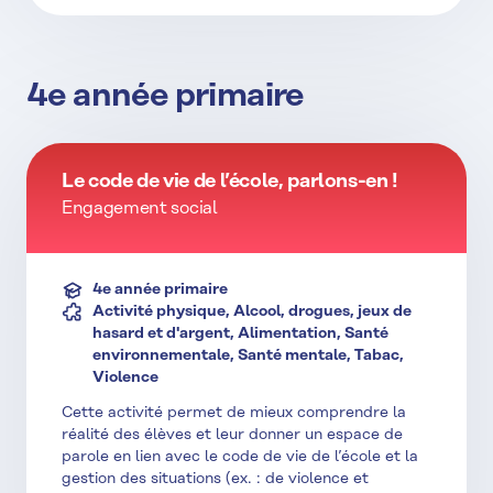
4e année primaire
Le code de vie de l’école, parlons-en !
Engagement social
4e année primaire
Activité physique, Alcool, drogues, jeux de
hasard et d'argent, Alimentation, Santé
environnementale, Santé mentale, Tabac,
Violence
Cette activité permet de mieux comprendre la
réalité des élèves et leur donner un espace de
parole en lien avec le code de vie de l’école et la
gestion des situations (ex. : de violence et