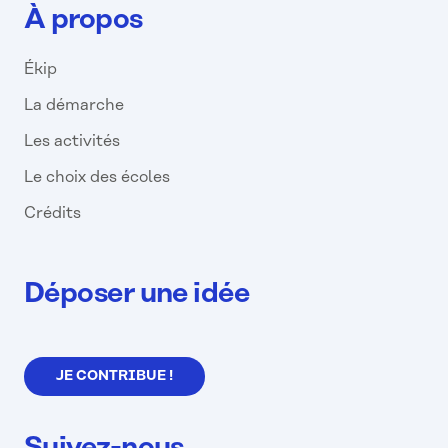
À propos
Ékip
La démarche
Les activités
Le choix des écoles
Crédits
Déposer une idée
JE CONTRIBUE !