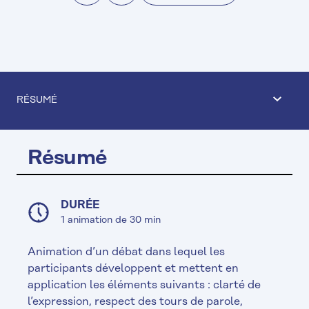
RÉSUMÉ
Résumé
DURÉE
1 animation de 30 min
Animation d’un débat dans lequel les
participants développent et mettent en
application les éléments suivants : clarté de
l’expression, respect des tours de parole,