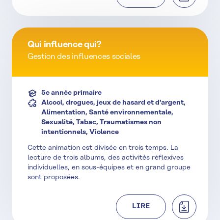
Qui influence qui?
Gestion des influences sociales
5e année primaire
Alcool, drogues, jeux de hasard et d'argent,
Alimentation, Santé environnementale,
Sexualité, Tabac, Traumatismes non
intentionnels, Violence
Cette animation est divisée en trois temps. La
lecture de trois albums, des activités réflexives
individuelles, en sous-équipes et en grand groupe
sont proposées.
TÉLÉCHAR
LIRE