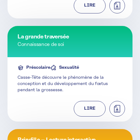
TÉLÉCHAR
LIRE
La grande traversée
Connaissance de soi
Préscolaire
Sexualité
Casse-Tête découvre le phénomène de la
conception et du développement du fœtus
pendant la grossesse.
TÉLÉCHAR
LIRE