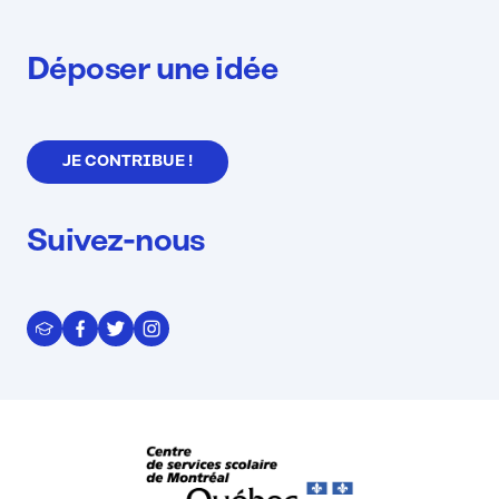
Déposer une idée
JE CONTRIBUE !
Suivez-nous