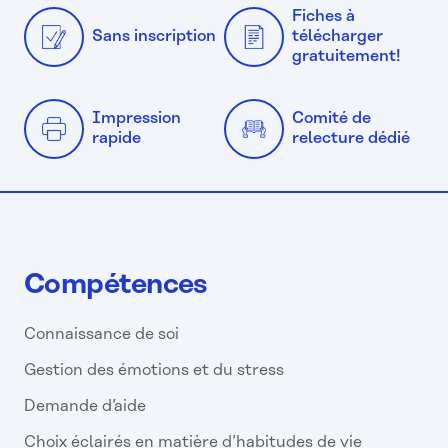
Fiches à
Sans inscription
télécharger
gratuitement!
Impression
Comité de
rapide
relecture dédié
Compétences
Connaissance de soi
Gestion des émotions et du stress
Demande d’aide
Choix éclairés en matière d’habitudes de vie