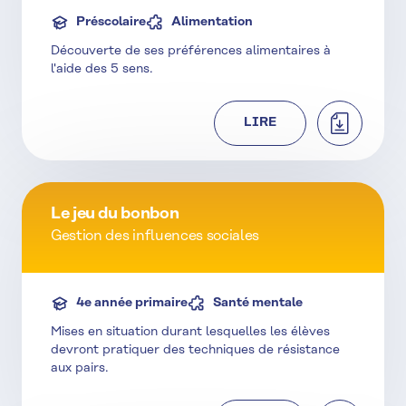
Préscolaire
Alimentation
Découverte de ses préférences alimentaires à
l'aide des 5 sens.
TÉLÉCHAR
LIRE
Le jeu du bonbon
Gestion des influences sociales
4e année primaire
Santé mentale
Mises en situation durant lesquelles les élèves
devront pratiquer des techniques de résistance
aux pairs.