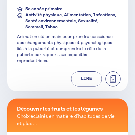
5e année primaire
Activité physique, Alimentation, Infections,
Santé environnementale, Sexualité,
Sommeil, Tabac
Animation clé en main pour prendre conscience
des changements physiques et psychologiques
liés à la puberté et comprendre le rôle de la
puberté par rapport aux capacités
reproductrices.
TÉLÉCHAR
LIRE
Découvrir les fruits et les légumes
Choix éclairés en matière d'habitudes de vie
et plus ...