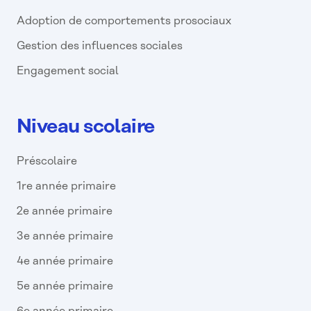
Adoption de comportements prosociaux
Gestion des influences sociales
Engagement social
Niveau scolaire
Préscolaire
1re année primaire
2e année primaire
3e année primaire
4e année primaire
5e année primaire