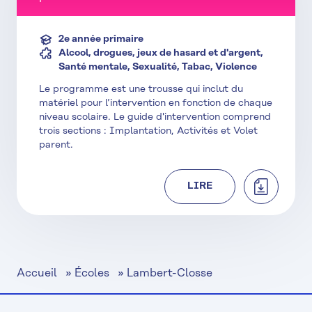
2e année primaire
Alcool, drogues, jeux de hasard et d'argent,
Santé mentale, Sexualité, Tabac, Violence
Le programme est une trousse qui inclut du
matériel pour l’intervention en fonction de chaque
niveau scolaire. Le guide d'intervention comprend
trois sections : Implantation, Activités et Volet
parent.
TÉLÉCHAR
LIRE
Accueil
»
Écoles
»
Lambert-Closse