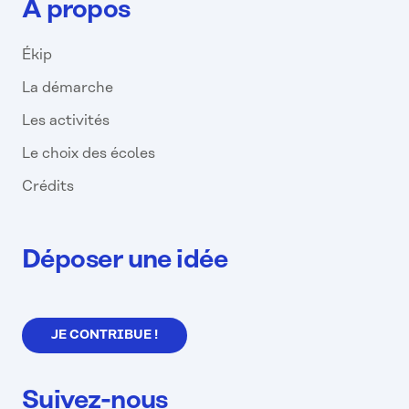
À propos
Ékip
La démarche
Les activités
Le choix des écoles
Crédits
Déposer une idée
JE CONTRIBUE !
Suivez-nous