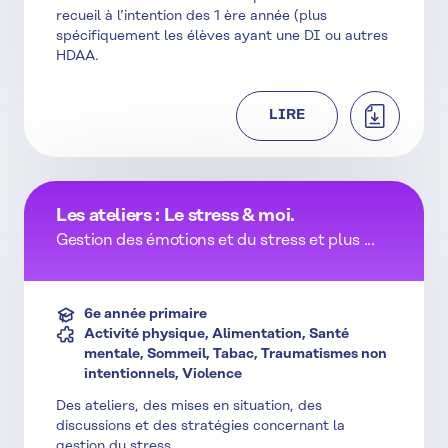
recueil à l’intention des 1 ère année (plus
spécifiquement les élèves ayant une DI ou autres
HDAA.
TÉLÉCHAR
LIRE
Les ateliers : Le stress & moi.
Gestion des émotions et du stress et plus ...
6e année primaire
Activité physique, Alimentation, Santé
mentale, Sommeil, Tabac, Traumatismes non
intentionnels, Violence
Des ateliers, des mises en situation, des
discussions et des stratégies concernant la
gestion du stress.