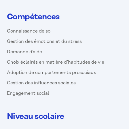
Compétences
Connaissance de soi
Gestion des émotions et du stress
Demande d’aide
Choix éclairés en matière d’habitudes de vie
Adoption de comportements prosociaux
Gestion des influences sociales
Engagement social
Niveau scolaire