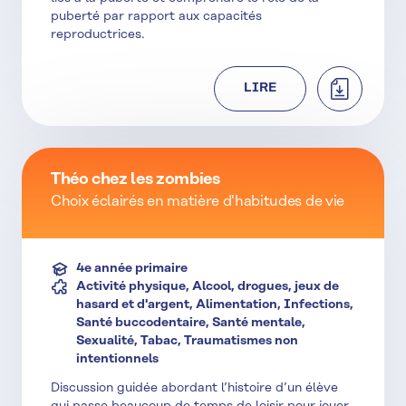
puberté par rapport aux capacités
reproductrices.
TÉLÉCHAR
LIRE
Théo chez les zombies
Choix éclairés en matière d'habitudes de vie
4e année primaire
Activité physique, Alcool, drogues, jeux de
hasard et d'argent, Alimentation, Infections,
Santé buccodentaire, Santé mentale,
Sexualité, Tabac, Traumatismes non
intentionnels
Discussion guidée abordant l’histoire d’un élève