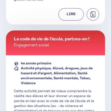
TÉLÉCHAR
LIRE
Le code de vie de l’école, parlons-en !
Engagement social
4e année primaire
Activité physique, Alcool, drogues, jeux de
hasard et d'argent, Alimentation, Santé
environnementale, Santé mentale, Tabac,
Violence
Cette activité permet de mieux comprendre la
réalité des élèves et leur donner un espace de
parole en lien avec le code de vie de l’école et la
gestion des situations (ex. : de violence et