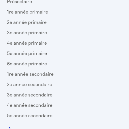
Préscolaire
1re année primaire
2e année primaire
3e année primaire
4e année primaire
5e année primaire
6e année primaire
1re année secondaire
2e année secondaire
3e année secondaire
4e année secondaire
5e année secondaire