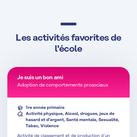
Les activités favorites de
l'école
Je suis un bon ami
Adoption de comportements prosociaux
1re année primaire
Activité physique, Alcool, drogues, jeux de
hasard et d'argent, Santé mentale, Sexualité,
Tabac, Violence
Activité de classement et de production d’un