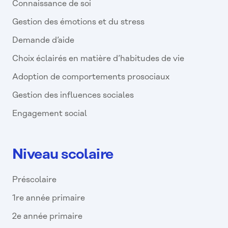
Connaissance de soi
Gestion des émotions et du stress
Demande d’aide
Choix éclairés en matière d’habitudes de vie
Adoption de comportements prosociaux
Gestion des influences sociales
Engagement social
Niveau scolaire
Préscolaire
1re année primaire
2e année primaire