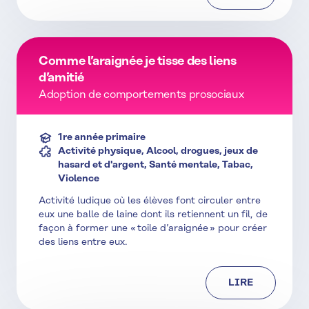
Comme l’araignée je tisse des liens
d’amitié
Adoption de comportements prosociaux
1re année primaire
Activité physique, Alcool, drogues, jeux de
hasard et d'argent, Santé mentale, Tabac,
Violence
Activité ludique où les élèves font circuler entre
eux une balle de laine dont ils retiennent un fil, de
façon à former une « toile d’araignée » pour créer
des liens entre eux.
LIRE