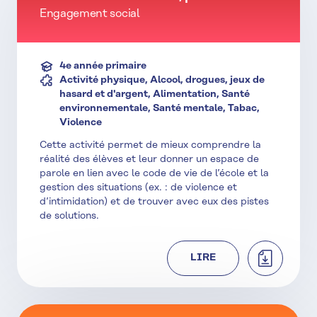
Engagement social
4e année primaire
Activité physique, Alcool, drogues, jeux de
hasard et d'argent, Alimentation, Santé
environnementale, Santé mentale, Tabac,
Violence
Cette activité permet de mieux comprendre la
réalité des élèves et leur donner un espace de
parole en lien avec le code de vie de l’école et la
gestion des situations (ex. : de violence et
d’intimidation) et de trouver avec eux des pistes
de solutions.
TÉLÉCHAR
LIRE