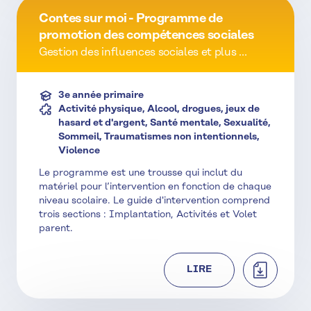
Contes sur moi - Programme de
promotion des compétences sociales
Gestion des influences sociales et plus ...
3e année primaire
Activité physique, Alcool, drogues, jeux de
hasard et d'argent, Santé mentale, Sexualité,
Sommeil, Traumatismes non intentionnels,
Violence
Le programme est une trousse qui inclut du
matériel pour l’intervention en fonction de chaque
niveau scolaire. Le guide d'intervention comprend
trois sections : Implantation, Activités et Volet
parent.
TÉLÉCHAR
LIRE