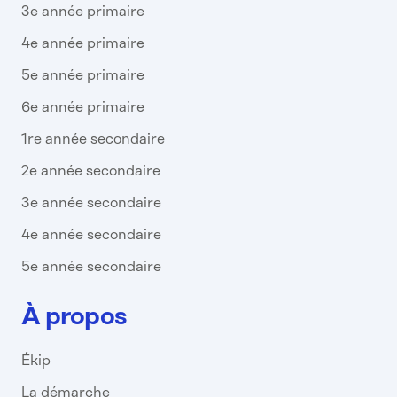
3e année primaire
4e année primaire
5e année primaire
6e année primaire
1re année secondaire
2e année secondaire
3e année secondaire
4e année secondaire
5e année secondaire
À propos
Ékip
La démarche