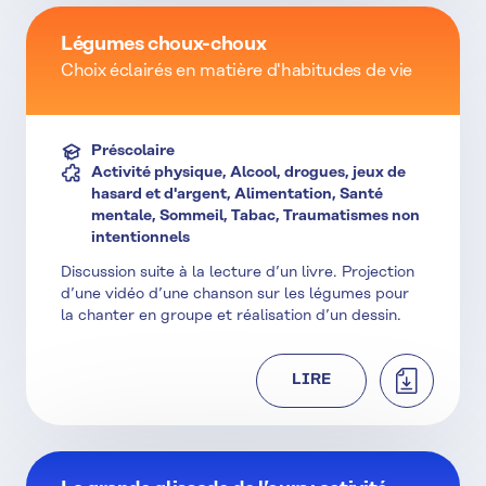
Légumes choux-choux
Choix éclairés en matière d'habitudes de vie
Préscolaire
Activité physique, Alcool, drogues, jeux de
hasard et d'argent, Alimentation, Santé
mentale, Sommeil, Tabac, Traumatismes non
intentionnels
Discussion suite à la lecture d’un livre. Projection
d’une vidéo d’une chanson sur les légumes pour
la chanter en groupe et réalisation d’un dessin.
TÉLÉCHAR
LIRE