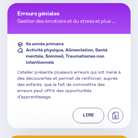
Erreurs géniales
Gestion des émotions et du stress et plus ...
6e année primaire
Activité physique, Alimentation, Santé
mentale, Sommeil, Traumatismes non
intentionnels
L’atelier présente plusieurs erreurs qui ont mené à
des découvertes et permet de renforcer, auprès
des enfants, que le fait de commettre des
erreurs peut offrir des opportunités
d’apprentissage.
TÉLÉCHAR
LIRE