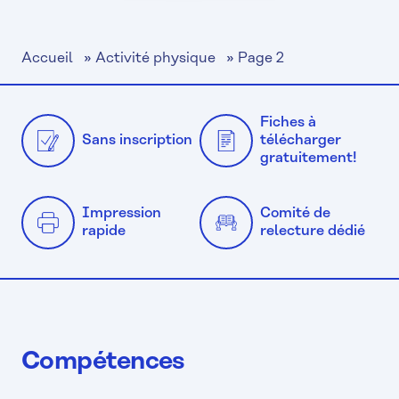
Accueil
»
Activité physique
»
Page 2
Fiches à
Sans inscription
télécharger
gratuitement!
Impression
Comité de
rapide
relecture dédié
Compétences