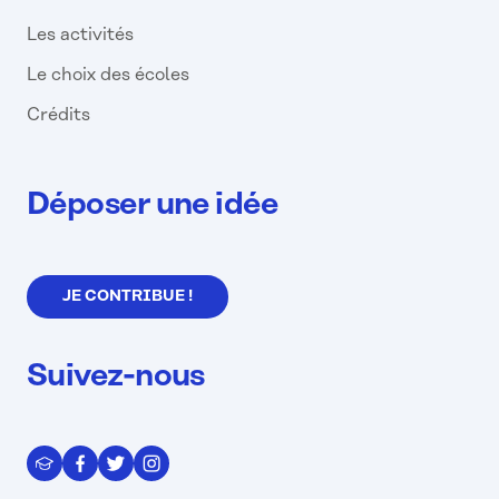
Les activités
Le choix des écoles
Crédits
Déposer une idée
JE CONTRIBUE !
Suivez-nous