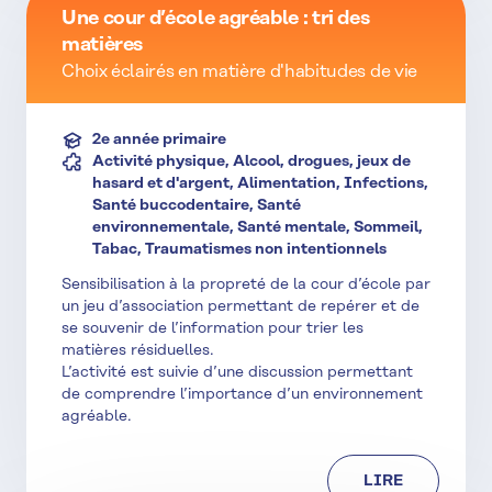
Une cour d’école agréable : tri des
matières
Choix éclairés en matière d'habitudes de vie
2e année primaire
Activité physique, Alcool, drogues, jeux de
hasard et d'argent, Alimentation, Infections,
Santé buccodentaire, Santé
environnementale, Santé mentale, Sommeil,
Tabac, Traumatismes non intentionnels
Sensibilisation à la propreté de la cour d’école par
un jeu d’association permettant de repérer et de
se souvenir de l’information pour trier les
matières résiduelles.
L’activité est suivie d’une discussion permettant
de comprendre l’importance d’un environnement
agréable.
LIRE