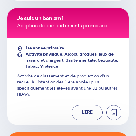
Je suis un bon ami
Adoption de comportements prosociaux
1re année primaire
Activité physique, Alcool, drogues, jeux de
hasard et d'argent, Santé mentale, Sexualité,
Tabac, Violence
Activité de classement et de production d’un
recueil à l’intention des 1 ère année (plus
spécifiquement les élèves ayant une DI ou autres
HDAA.
TÉLÉCHAR
LIRE