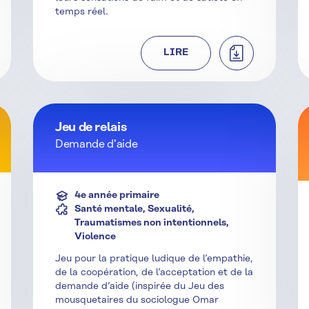
temps réel.
HARGER
TÉLÉCHARGER
LIRE
Jeu de relais
Demande d'aide
4e année primaire
Santé mentale, Sexualité,
Traumatismes non intentionnels,
Violence
Jeu pour la pratique ludique de l’empathie,
de la coopération, de l’acceptation et de la
demande d’aide (inspirée du Jeu des
mousquetaires du sociologue Omar