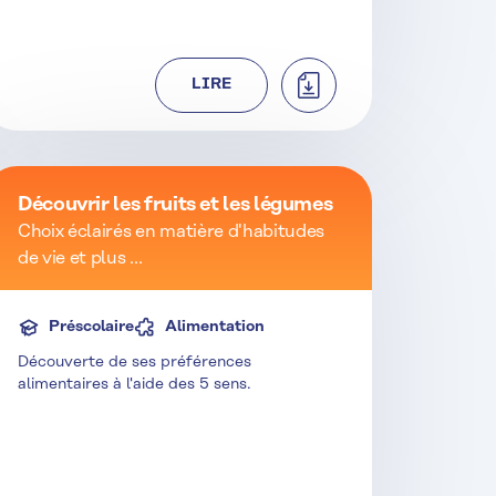
TÉLÉCHARGER
LIRE
Découvrir les fruits et les légumes
Choix éclairés en matière d'habitudes
de vie et plus ...
Préscolaire
Alimentation
Découverte de ses préférences
alimentaires à l'aide des 5 sens.