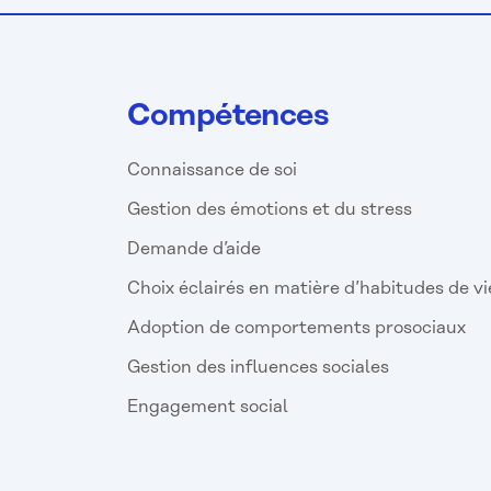
Compétences
Connaissance de soi
Gestion des émotions et du stress
Demande d’aide
Choix éclairés en matière d’habitudes de vi
Adoption de comportements prosociaux
Gestion des influences sociales
Engagement social