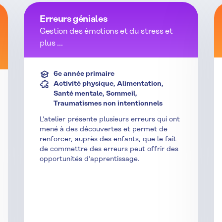
Erreurs géniales
Gestion des émotions et du stress et
plus ...
6e année primaire
Activité physique, Alimentation,
Santé mentale, Sommeil,
Traumatismes non intentionnels
L’atelier présente plusieurs erreurs qui ont
mené à des découvertes et permet de
renforcer, auprès des enfants, que le fait
de commettre des erreurs peut offrir des
opportunités d’apprentissage.