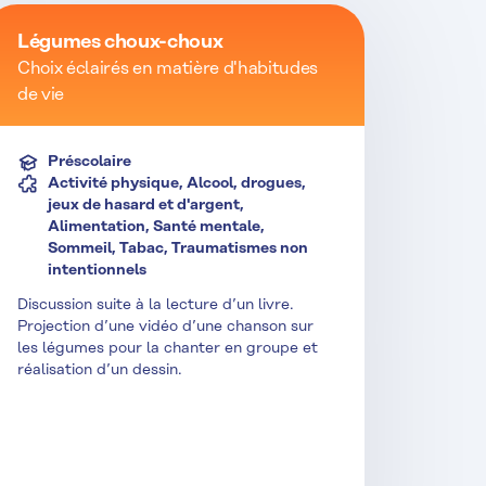
Légumes choux-choux
Choix éclairés en matière d'habitudes
de vie
Préscolaire
Activité physique, Alcool, drogues,
jeux de hasard et d'argent,
Alimentation, Santé mentale,
Sommeil, Tabac, Traumatismes non
intentionnels
Discussion suite à la lecture d’un livre.
Projection d’une vidéo d’une chanson sur
les légumes pour la chanter en groupe et
réalisation d’un dessin.