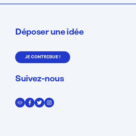
Déposer une idée
JE CONTRIBUE !
Suivez-nous