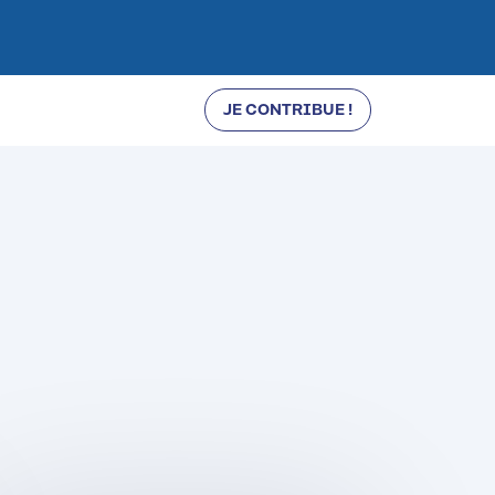
JE CONTRIBUE !